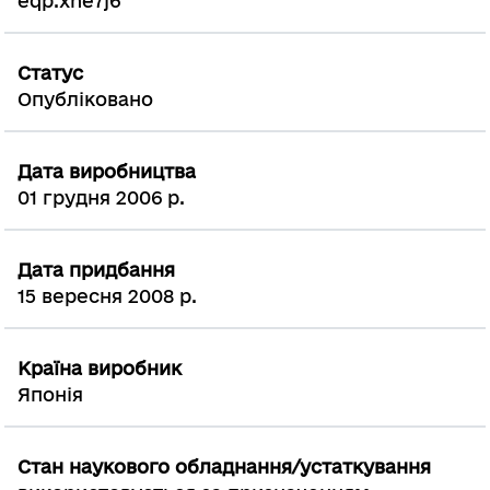
eqp.xhe7j6
Статус
Опубліковано
Дата виробництва
01 грудня 2006 р.
Дата придбання
15 вересня 2008 р.
Країна виробник
Японія
Стан наукового обладнання/устаткування